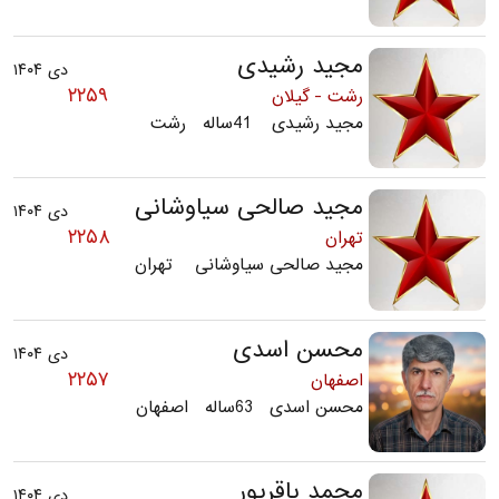
مجید رشیدی
دی ۱۴۰۴
۲۲۵۹
رشت - گیلان
مجید رشیدی 41ساله رشت
مجید صالحی سیاوشانی
دی ۱۴۰۴
۲۲۵۸
تهران
مجید صالحی سیاوشانی تهران
محسن اسدی
دی ۱۴۰۴
۲۲۵۷
اصفهان
محسن اسدی 63ساله اصفهان
محمد باقرپور
دی ۱۴۰۴