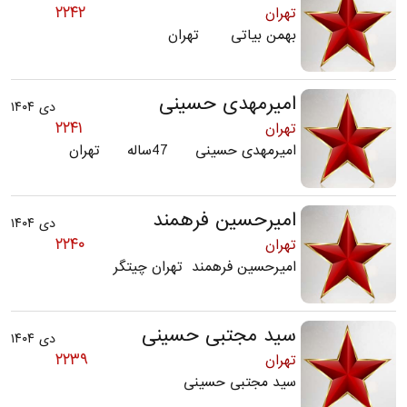
۲۲۴۲
تهران
بهمن بیاتی تهران
امیرمهدی حسینی
دی ۱۴۰۴
۲۲۴۱
تهران
امیرمهدی حسینی 47ساله تهران
امیرحسین فرهمند
دی ۱۴۰۴
۲۲۴۰
تهران
امیرحسین فرهمند تهران چیتگر
سید مجتبی حسینی
دی ۱۴۰۴
۲۲۳۹
تهران
سید مجتبی حسینی