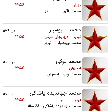
۲۲۵۶
تهران
محمد باقرپور تهران
محمد پیروسبار
دی ۱۴۰۴
۲۲۵۵
تبریز - آذربایجان شرقی
محمد پیروسبار تبریز
محمد توکی
دی ۱۴۰۴
۲۲۵۴
اصفهان
محمد توکی اصفهان
محمد جهاندیده پاشاکی
دی ۱۴۰۴
۲۲۵۳
فردیس - البرز
محمد جهاندیده پاشاکی 23 ساله ...