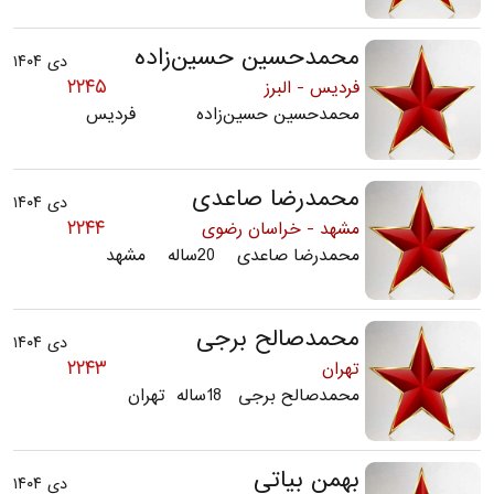
محمدحسین حسین‌زاده
دی ۱۴۰۴
۲۲۴۵
فردیس - البرز
محمدحسین حسین‌زاده فردیس
محمدرضا صاعدی
دی ۱۴۰۴
۲۲۴۴
مشهد - خراسان رضوی
محمدرضا صاعدی 20ساله مشهد
محمدصالح برجی
دی ۱۴۰۴
۲۲۴۳
تهران
محمدصالح برجی 18ساله تهران
بهمن بیاتی
دی ۱۴۰۴