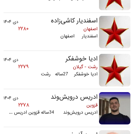
اسفندیار کاشی‌زاده
دی ۱۴۰۴
۲۲۸۰
اصفهان
اسفندیار اصفهان
ادیا خوشفکر
دی ۱۴۰۴
۲۲۷۹
رشت - گیلان
ادیا خوشفکر 27ساله رشت
ادریس درویش‌وند
دی ۱۴۰۴
۲۲۷۸
قزوین
ادریس درویش‌وند 34ساله قزوین ادریس ...