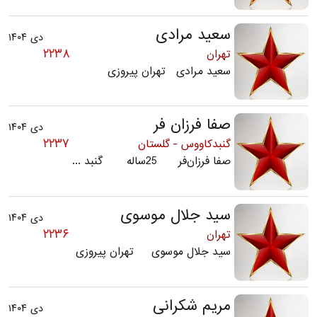
سعید مرادی
دی ۱۴۰۴
۲۲۳۸
تهران
سعید مرادی تهران پیروزی
صفا فرزان فر
دی ۱۴۰۴
۲۲۳۷
گنبدکاووس - گلستان
صفا فرزان‌فر 25ساله گنبد ...
سید جلال موسوی
دی ۱۴۰۴
۲۲۳۶
تهران
سید جلال موسوی تهران پیروزی
مریم شکرانی
دی ۱۴۰۴