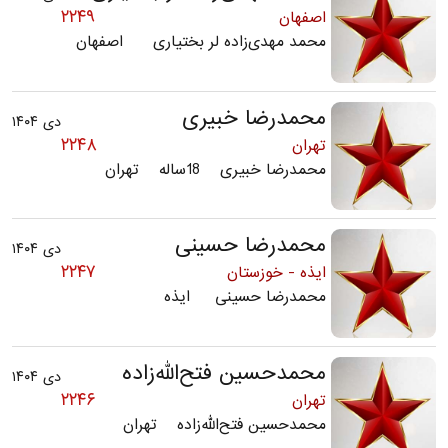
۲۲۴۹
اصفهان
محمد مهدی‌زاده لر بختیاری اصفهان
محمدرضا خبیری
دی ۱۴۰۴
۲۲۴۸
تهران
محمدرضا خبیری 18ساله تهران
محمدرضا حسینی
دی ۱۴۰۴
۲۲۴۷
ایذه - خوزستان
محمدرضا حسینی ایذه
محمد‌حسین فتح‌الله‌زاده
دی ۱۴۰۴
۲۲۴۶
تهران
محمد‌حسین فتح‌الله‌زاده تهران