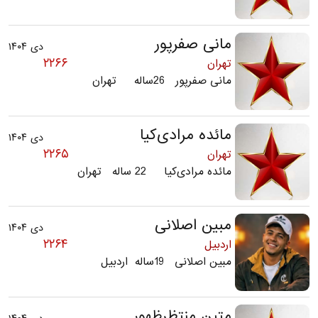
مانی صفرپور
دی ۱۴۰۴
۲۲۶۶
تهران
مانی صفرپور 26ساله تهران
مائده مرادی‌کیا
دی ۱۴۰۴
۲۲۶۵
تهران
مائده مرادی‌کیا 22 ساله تهران
مبین اصلانی
دی ۱۴۰۴
۲۲۶۴
اردبیل
مبین اصلانی 19ساله اردبیل
متین منتظرظهور