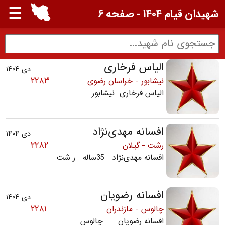
☰
شهیدان قیام ۱۴۰۴ - صفحه ۶
الیاس فرخاری
دی ۱۴۰۴
۲۲۸۳
نیشابور - خراسان رضوی
الیاس فرخاری نیشابور
افسانه مهدی‌نژاد
دی ۱۴۰۴
۲۲۸۲
رشت - گیلان
افسانه مهدی‌نژاد 35ساله ر شت
افسانه رضویان
دی ۱۴۰۴
۲۲۸۱
چالوس - مازندران
افسانه رضویان چالوس