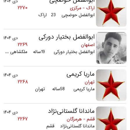
دی ۱۴۰۴
۲۲۷۰
اراک - مرکزی
ابوالفضل حوضچی 23 اراک
ابوالفضل بختیار دورکی
دی ۱۴۰۴
۲۲۶۹
اصفهان
ابوالفضل بختیار دورکی 19ساله ملکشاهی ...
ماریا کریمی
دی ۱۴۰۴
۲۲۶۸
تهران
ماریا کریمی 58ساله تهران
ماندانا گلستانی‌نژاد
دی ۱۴۰۴
۲۲۶۷
قشم - هرمزگان
ماندانا گلستانی‌نژاد قشم