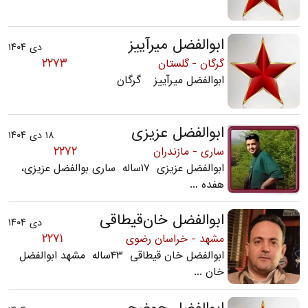
ابوالفضل میرآییز
دی ۱۴۰۴
۲۲۷۳
گرگان - گلستان
ابوالفضل میرآییز گرگان
ابوالفضل عزیزی
۱۸ دی ۱۴۰۴
۲۲۷۲
ساری - مازندران
ابوالفضل عزیزی ۱۷ساله ساری بوالفضل عزیزی،
هفده ...
ابوالفضل خان‌قیطاقی
دی ۱۴۰۴
۲۲۷۱
مشهد - خراسان رضوی
ابوالفضل خان قیطاقی ۴۳ساله مشهد ابوالفضل
خان ...
ابوالفضل حوضچی