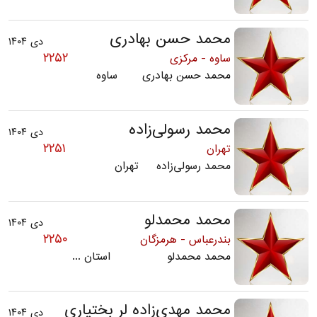
محمد حسن بهادری
دی ۱۴۰۴
۲۲۵۲
ساوه - مرکزی
محمد حسن بهادری ساوه
محمد رسولی‌زاده
دی ۱۴۰۴
۲۲۵۱
تهران
محمد رسولی‌زاده تهران
محمد محمدلو
دی ۱۴۰۴
۲۲۵۰
بندرعباس - هرمزگان
محمد محمدلو استان ...
محمد مهدی‌زاده لر بختیاری
دی ۱۴۰۴