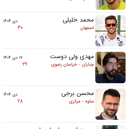
محمد خلیلی
دی ۱۴۰۴
۳۰
اصفهان
مهدی ولی دوست
۱۷ دی ۱۴۰۴
۲۹
چناران - خراسان رضوی
محسن برجی
دی ۱۴۰۴
۲۸
ساوه - مرکزی