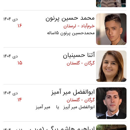
محمد حسین پرنون
دی ۱۴۰۴
۱۶
خرم‌آباد - لرستان
محمدحسین پرنون ۱۵ساله
آتنا حسینیان
دی ۱۴۰۴
۱۵
گرگان - گلستان
ابوالفضل میر آمیز
دی ۱۴۰۴
۱۴
گرگان - گلستان
ابوالفضل میر آییز یا میر آمیز
ابراهیم هاشم بیگی (مربی