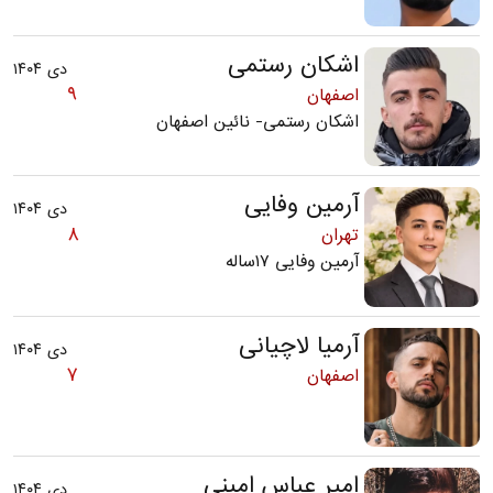
اشکان رستمی
دی ۱۴۰۴
۹
اصفهان
اشکان رستمی- نائین اصفهان
آرمین وفایی
دی ۱۴۰۴
۸
تهران
آرمین وفایی ۱۷ساله
آرمیا لاچیانی
دی ۱۴۰۴
۷
اصفهان
امیر عباس امینی
دی ۱۴۰۴