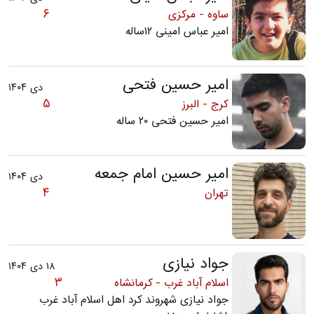
۶
ساوه - مرکزی
امیر عباس امینی ۱۲ساله
امیر حسین فتحی
دی ۱۴۰۴
۵
کرج - البرز
امیر حسین فتحی ۲۰ ساله
امیر حسین امام جمعه
دی ۱۴۰۴
۴
تهران
جواد نیازی
۱۸ دی ۱۴۰۴
۳
اسلام آباد غرب - کرمانشاه
جواد نیازی شهروند کرد اهل اسلام آباد غرب