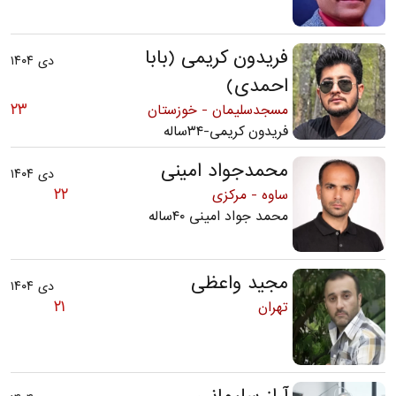
فریدون کریمی (بابا
دی ۱۴۰۴
احمدی)
۲۳
مسجدسلیمان - خوزستان
فریدون کریمی-۳۴ساله
محمدجواد امینی
دی ۱۴۰۴
۲۲
ساوه - مرکزی
محمد جواد امینی ۴۰ساله
مجید واعظی
دی ۱۴۰۴
۲۱
تهران
آراز سلیمانی