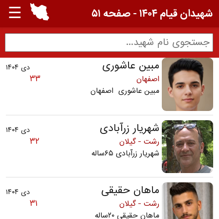
☰
شهیدان قیام ۱۴۰۴ - صفحه ۵۱
مبین عاشوری
دی ۱۴۰۴
۳۳
اصفهان
مبین عاشوری اصفهان
شهریار زرآبادی
دی ۱۴۰۴
۳۲
رشت - گیلان
شهریار زرآبادی ۶۵ساله
ماهان حقیقی
دی ۱۴۰۴
۳۱
رشت - گیلان
ماهان حقیقی ۲۰ساله