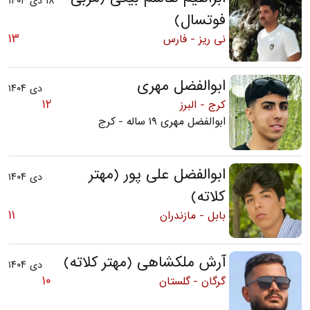
۱۸ دی ۱۴۰۴
فوتسال)
۱۳
نی ریز - فارس
ابوالفضل مهری
دی ۱۴۰۴
۱۲
کرج - البرز
ابوالفضل مهری ۱۹ ساله - کرج
ابوالفضل علی پور (مهتر
دی ۱۴۰۴
کلاته)
۱۱
بابل - مازندران
آرش ملکشاهی (مهتر کلاته)
دی ۱۴۰۴
۱۰
گرگان - گلستان