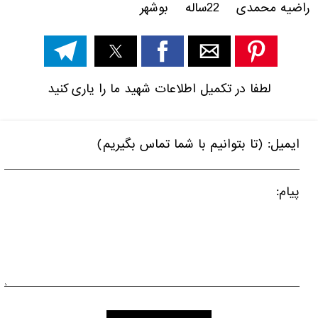
راضیه محمدی 22ساله بوشهر
لطفا در تکمیل اطلاعات شهید ما را یاری کنید
ایمیل: (تا بتوانیم با شما تماس بگیریم)
پیام: