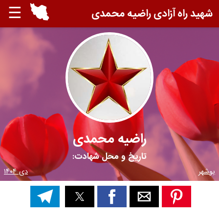
☰
شهید راه آزادی راضیه محمدی
راضیه محمدی
تاریخ و محل شهادت:
بوشهر
دی ۱۴۰۴