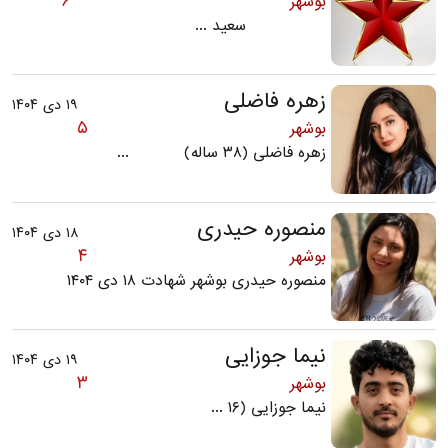
۶
بوشهر
سعید ...
زهره فاضلی
۱۹ دی ۱۴۰۴
۵
بوشهر
زهره فاضلی (۳۸ ساله) ...
منصوره حیدری
۱۸ دی ۱۴۰۴
۴
بوشهر
منصوره حیدری بوشهر شهادت ۱۸ دی ۱۴۰۴
نیما جوزایی
۱۹ دی ۱۴۰۴
۳
بوشهر
نیما جوزایی (۱۶ ...