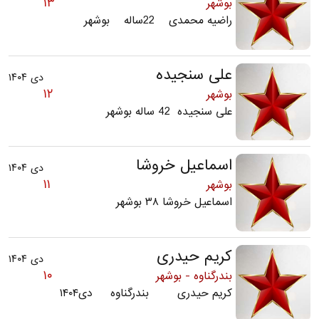
۱۳
بوشهر
راضیه محمدی 22ساله بوشهر
علی سنجیده
دی ۱۴۰۴
۱۲
بوشهر
علی سنجیده 42 ساله بوشهر
اسماعیل خروشا
دی ۱۴۰۴
۱۱
بوشهر
اسماعیل خروشا ۳۸ بوشهر
کریم حیدری
دی ۱۴۰۴
۱۰
بندرگناوه - بوشهر
کریم حیدری بندرگناوه دی۱۴۰۴