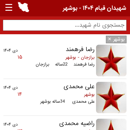
☰
شهیدان قیام ۱۴۰۴ - بوشهر
بوشهر ✕
رضا فرهمند
دی ۱۴۰۴
۱۵
برازجان - بوشهر
رضا فرهمند 22ساله برازجان
علی محمدی
دی ۱۴۰۴
۱۴
بوشهر
علی محمدی 34ساله بوشهر
راضیه محمدی
دی ۱۴۰۴