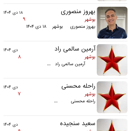
بهروز منصوری
۱۸ دی ۱۴۰۴
۹
بوشهر
بهروز منصوری بوشهر ۱۸ دی ۱۴۰۴
آرمین سالمی راد
دی ۱۴۰۴
۸
بوشهر
آرمین سالمی راد ...
راحله محسنی
دی ۱۴۰۴
۷
بوشهر
راحله محسنی ...
سعید سنجیده
دی ۱۴۰۴