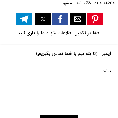
عاطفه عابد 23 ساله مشهد
لطفا در تکمیل اطلاعات شهید ما را یاری کنید
ایمیل: (تا بتوانیم با شما تماس بگیریم)
پیام: