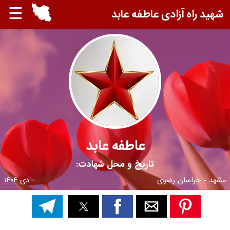
☰
شهید راه آزادی عاطفه عابد
عاطفه عابد
تاریخ و محل شهادت:
مشهد - خراسان رضوی
دی ۱۴۰۴