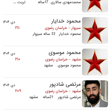
محمدمهدی سالاری 17ساله تربت ...
محمود خدایار
دی ۱۴۰۴
۲۱۱
سبزوار - خراسان رضوی
محمود خدایار 33 ساله سبزوار
محمود موسوی
دی ۱۴۰۴
۲۱۰
مشهد - خراسان رضوی
محمود موسوی مشهد
مرتضی شادپور
دی ۱۴۰۴
۲۰۹
مشهد - خراسان رضوی
مرتضی شادپور 21ساله مشهد