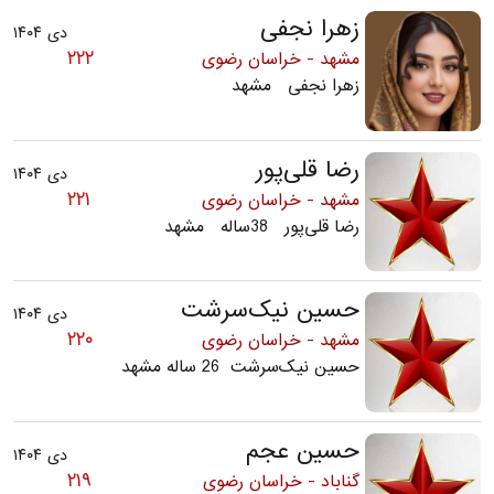
زهرا نجفی
دی ۱۴۰۴
۲۲۲
مشهد - خراسان رضوی
زهرا نجفی مشهد
رضا قلی‌پور
دی ۱۴۰۴
۲۲۱
مشهد - خراسان رضوی
رضا قلی‌پور 38ساله مشهد
حسین نیک‌سرشت
دی ۱۴۰۴
۲۲۰
مشهد - خراسان رضوی
حسین نیک‌سرشت 26 ساله مشهد
حسین عجم
دی ۱۴۰۴
۲۱۹
گناباد - خراسان رضوی