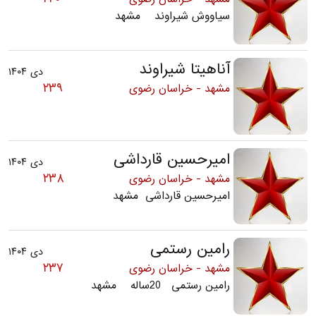
سیاووش شیراوند مشهد
آناهیتا شیراوند
دی ۱۴۰۴
۲۳۹
مشهد - خراسان رضوی
امیرحسین قارداشی
دی ۱۴۰۴
۲۳۸
مشهد - خراسان رضوی
امیرحسین قارداشی مشهد
رامین رستمی
دی ۱۴۰۴
۲۳۷
مشهد - خراسان رضوی
رامین رستمی 20ساله مشهد