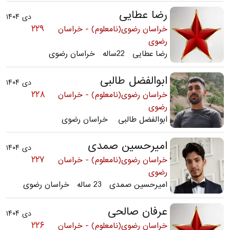
رضا عطایی
دی ۱۴۰۴
۲۲۹
خراسان رضوی(نامعلوم) - خراسان
رضوی
رضا عطایی 22ساله خراسان رضوی
ابوالفضل طالبی
دی ۱۴۰۴
۲۲۸
خراسان رضوی(نامعلوم) - خراسان
رضوی
ابوالفضل طالبی خراسان رضوی
امیرحسین صمدی
دی ۱۴۰۴
۲۲۷
خراسان رضوی(نامعلوم) - خراسان
رضوی
امیرحسین صمدی 23 ساله خراسان رضوی
عرفان صالحی
دی ۱۴۰۴
۲۲۶
خراسان رضوی(نامعلوم) - خراسان