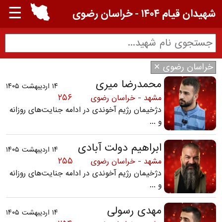
☰
شهیدان قیام ۱۴۰۴ - خراسان رضوی
خراسان رضوی ✕
محمدرضا میری
۱۴ اردیبهشت ۱۴۰۵
۲۵۶
مشهد - خراسان رضوی
دژخیمان رژیم آخوندی در ادامه جنایت‌های روزانه
و ...
ابراهیم دولت آبادی
۱۴ اردیبهشت ۱۴۰۵
۲۵۵
مشهد - خراسان رضوی
دژخیمان رژیم آخوندی در ادامه جنایت‌های روزانه
و ...
مهدی رسولی
۱۴ اردیبهشت ۱۴۰۵