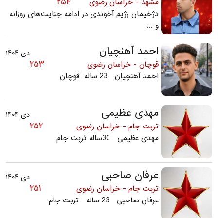
۲۵۴
مشهد - خراسان رضوی
دژخیمان رژیم آخوندی در ادامه جنایت‌های روزانه
و ...
احمد آهنچیان
دی ۱۴۰۴
۲۵۳
قوچان - خراسان رضوی
احمد آهنچیان 23 ساله قوچان
مهدی عظیمی
دی ۱۴۰۴
۲۵۲
تربت جام - خراسان رضوی
مهدی عظیمی 30ساله تربت جام
عرفان صاحبی
دی ۱۴۰۴
۲۵۱
تربت جام - خراسان رضوی
عرفان صاحبی 23 ساله تربت جام