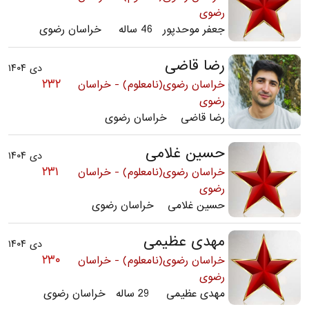
رضوی
جعفر موحدپور 46 ساله خراسان رضوی
رضا قاضی
دی ۱۴۰۴
۲۳۲
خراسان رضوی(نامعلوم) - خراسان
رضوی
رضا قاضی خراسان رضوی
حسین غلامی
دی ۱۴۰۴
۲۳۱
خراسان رضوی(نامعلوم) - خراسان
رضوی
حسین غلامی خراسان رضوی
مهدی عظیمی
دی ۱۴۰۴
۲۳۰
خراسان رضوی(نامعلوم) - خراسان
رضوی
مهدی عظیمی 29 ساله خراسان رضوی