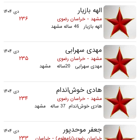
الهه بازیار
دی ۱۴۰۴
۲۳۶
مشهد - خراسان رضوی
الهه بازیار 46 ساله مشهد
مهدی سهرابی
دی ۱۴۰۴
۲۳۵
مشهد - خراسان رضوی
مهدی سهرابی 20ساله مشهد
هادی خوش‌اندام
دی ۱۴۰۴
۲۳۴
مشهد - خراسان رضوی
هادی خوش‌اندام 37 ساله مشهد
جعفر موحدپور
دی ۱۴۰۴
۲۳۳
خراسان رضوی(نامعلوم) - خراسان