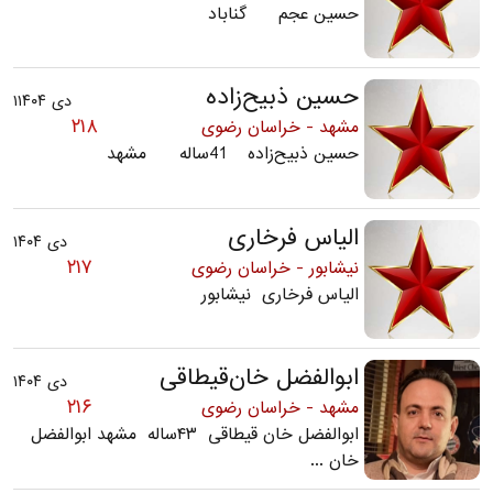
حسین عجم گناباد
حسین ذبیح‌زاده
دی ۱۱۴۰۴
۲۱۸
مشهد - خراسان رضوی
حسین ذبیح‌زاده 41ساله مشهد
الیاس فرخاری
دی ۱۴۰۴
۲۱۷
نیشابور - خراسان رضوی
الیاس فرخاری نیشابور
ابوالفضل خان‌قیطاقی
دی ۱۴۰۴
۲۱۶
مشهد - خراسان رضوی
ابوالفضل خان قیطاقی ۴۳ساله مشهد ابوالفضل
خان ...