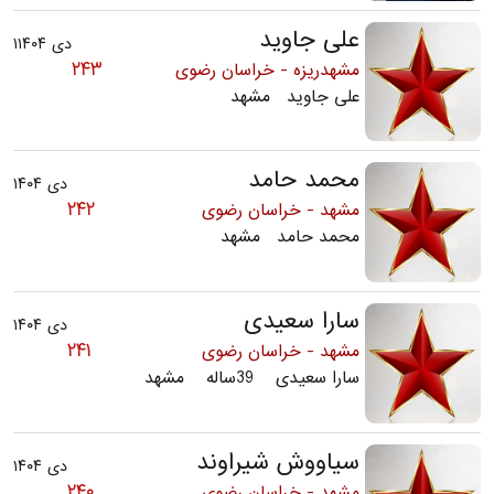
علی جاوید
دی ۱۱۴۰۴
۲۴۳
مشهدریزه - خراسان رضوی
علی جاوید مشهد
محمد حامد
دی ۱۴۰۴
۲۴۲
مشهد - خراسان رضوی
محمد حامد مشهد
سارا سعیدی
دی ۱۴۰۴
۲۴۱
مشهد - خراسان رضوی
سارا سعیدی 39ساله مشهد
سیاووش شیراوند
دی ۱۴۰۴
۲۴۰
مشهد - خراسان رضوی