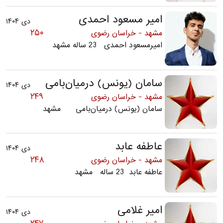
امیر مسعود احمدی
دی ۱۴۰۴
۲۵۰
مشهد - خراسان رضوی
امیرمسعود احمدی 23 ساله مشهد
سامان (یونس) درمیان‌بامی
دی ۱۴۰۴
۲۴۹
مشهد - خراسان رضوی
سامان (یونس) درمیان‌بامی مشهد
عاطفه عابد
دی ۱۴۰۴
۲۴۸
مشهد - خراسان رضوی
عاطفه عابد 23 ساله مشهد
امیر غلامی
دی ۱۴۰۴