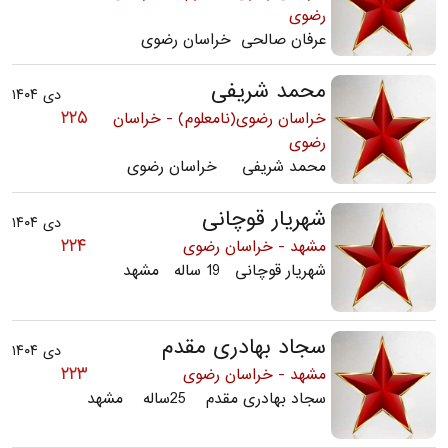
رضوی
عرفان صالحی خراسان رضوی
محمد شریفی
دی ۱۴۰۴
۲۲۵
خراسان رضوی(نامعلوم) - خراسان
رضوی
محمد شریفی خراسان رضوی
شهریار قوچانی
دی ۱۴۰۴
۲۲۴
مشهد - خراسان رضوی
شهریار قوچانی 19 ساله مشهد
سجاد بهادری مقدم
دی ۱۴۰۴
۲۲۳
مشهد - خراسان رضوی
سجاد بهادری مقدم 25ساله مشهد