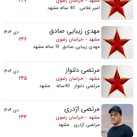
۲۴۷
مشهد - خراسان رضوی
امیر غلامی 40 ساله مشهد
مهدی زیبایی صادق
دی ۱۴۰۴
۲۴۶
مشهد - خراسان رضوی
مهدی زیبایی صادق 19 ساله مشهد
مرتضی دلنواز
دی ۱۴۰۴
۲۴۵
مشهد - خراسان رضوی
مرتضی دلنواز 40ساله مشهد
مرتضی اژدری
دی ۱۴۰۴
۲۴۴
مشهد - خراسان رضوی
مرتضی اژدری مشهد