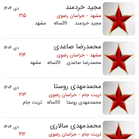
مجید خردمند
دی ۱۴۰۴
۲۱۵
مشهد - خراسان رضوی
مجید خردمند 26ساله مشهد
محمدرضا صاعدی
دی ۱۴۰۴
۲۱۴
مشهد - خراسان رضوی
محمدرضا صاعدی 20ساله مشهد
محمدمهدی روستا
دی ۱۴۰۴
۲۱۳
تربت جام - خراسان رضوی
محمدمهدی روستا 50ساله تربت جام
محمدمهدی سالاری
دی ۱۴۰۴
۲۱۲
تربت جام - خراسان رضوی