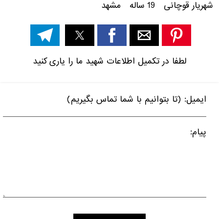
شهریار قوچانی 19 ساله مشهد
لطفا در تکمیل اطلاعات شهید ما را یاری کنید
ایمیل: (تا بتوانیم با شما تماس بگیریم)
پیام: