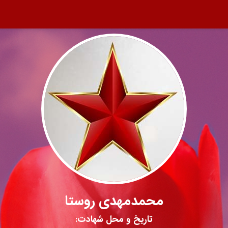
محمدمهدی روستا
تاریخ و محل شهادت: