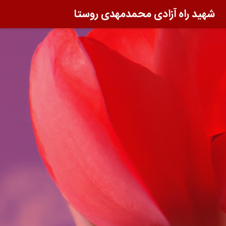
شهید راه آزادی محمدمهدی روستا