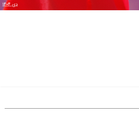
دی ۱۴۰۴