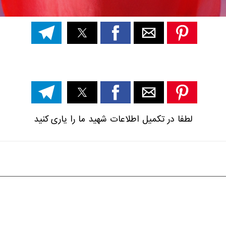
لطفا در تکمیل اطلاعات شهید ما را یاری کنید