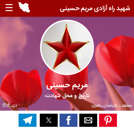
☰
شهید راه آزادی مریم حسینی
مریم حسینی
تاریخ و محل شهادت:
مشهد - خراسان رضوی
دی ۱۴۰۴