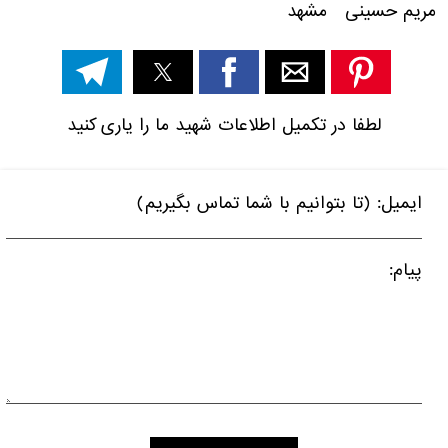
مریم حسینی مشهد
لطفا در تکمیل اطلاعات شهید ما را یاری کنید
ایمیل: (تا بتوانیم با شما تماس بگیریم)
پیام: