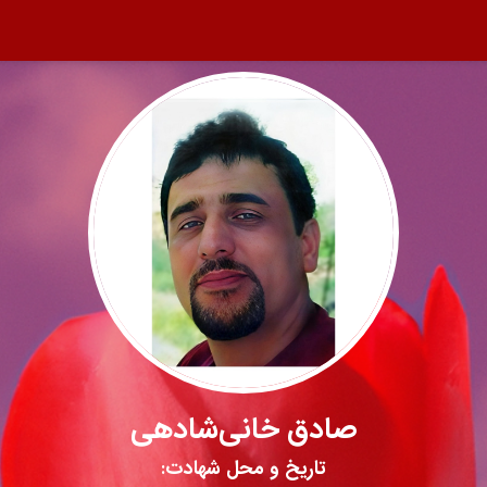
صادق خانی‌شادهی
تاریخ و محل شهادت: