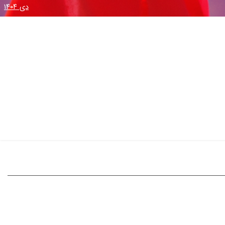
دی ۱۴۰۴