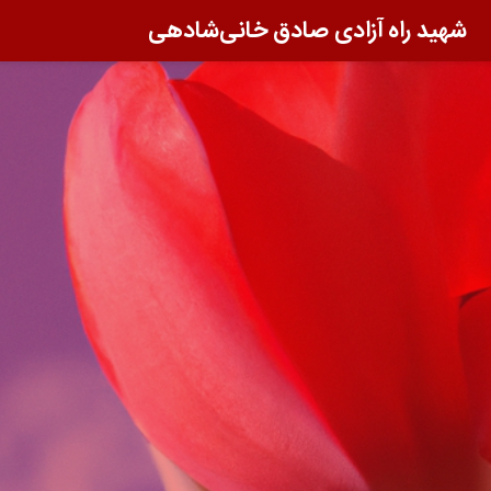
شهید راه آزادی صادق خانی‌شادهی