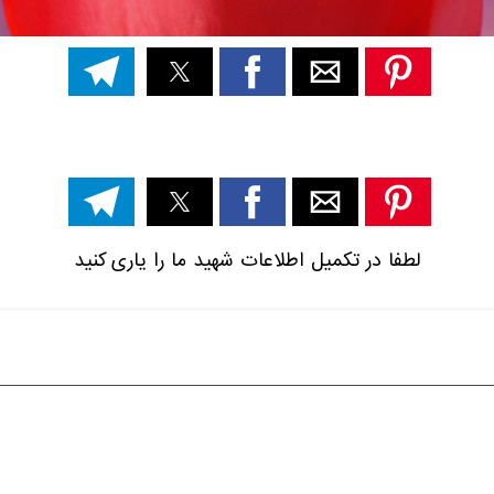
لطفا در تکمیل اطلاعات شهید ما را یاری کنید