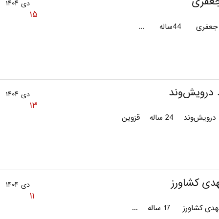
عفری
دی ۱۴۰۴
۱۵
ی 44ساله ...
درویش‌وند
دی ۱۴۰۴
۱۳
‌وند 24 ساله قزوین
هدی کشاورز
دی ۱۴۰۴
۱۱
کشاورز 17 ساله ...