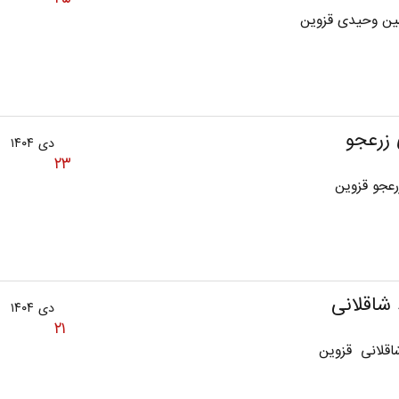
ین وحیدی قزوین
زرعجو
دی ۱۴۰۴
۲۳
عجو قزوین
شاقلانی
دی ۱۴۰۴
۲۱
قلانی قزوین