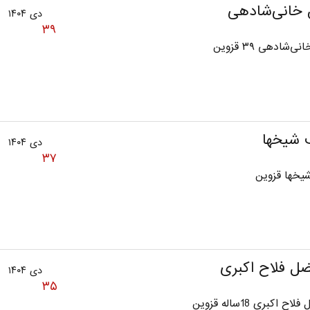
خانی‌شادهی
دی ۱۴۰۴
۳۹
‌شادهی ۳۹ قزوین
شیخها
دی ۱۴۰۴
۳۷
یخها قزوین
فضل فلاح اکبری
دی ۱۴۰۴
۳۵
ح اکبری 18ساله قزوین