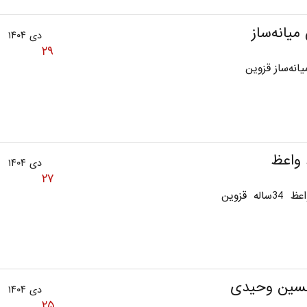
میانه‌ساز
دی ۱۴۰۴
۲۹
انه‌ساز قزوین
 واعظ
دی ۱۴۰۴
۲۷
اله قزوین
سین وحیدی
دی ۱۴۰۴
۲۵