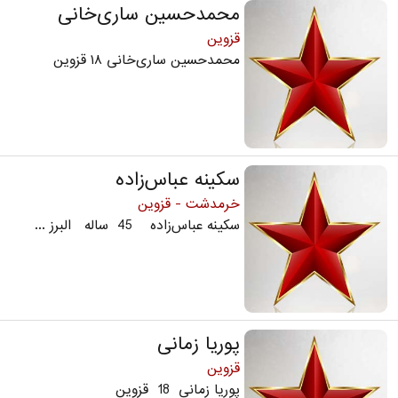
محمدحسین ساری‌خانی
قزوین
محمدحسین ساری‌خانی ۱۸ قزوین
سکینه عباس‌زاده
خرمدشت - قزوین
سکینه عباس‌زاده 45 ساله البرز ...
پوریا زمانی
قزوین
پوریا زمانی 18 قزوین