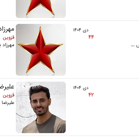
مهرزاد
دی ۱۴۰۴
۴۴
قزوین
مهرزاد بهدار
علیرض
دی ۱۴۰۴
۴۲
قزوین
علیرضا نوری 