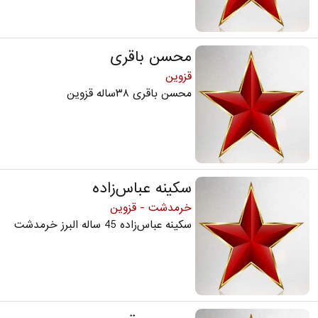
محسن باقری
قزوین
محسن باقری ۳۸ساله قزوین
سکینه عباس‌زاده
خرمدشت - قزوین
سکینه عباس‌زاده 45 ساله البرز خرمدشت