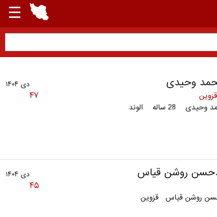
☰
حمد وحیدی
دی ۱۴۰۴
۴۷
قزوین
حیدی 28 ساله الوند
حسن روشن قیاس
دی ۱۴۰۴
۴۵
ن روشن قیاس قزوین