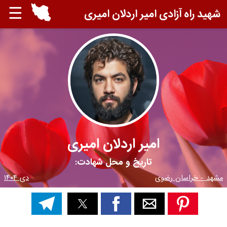
☰
شهید راه آزادی امیر اردلان امیری
امیر اردلان امیری
تاریخ و محل شهادت:
مشهد - خراسان رضوی
دی ۱۴۰۴