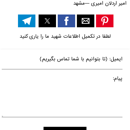
امیر اردلان امیری
—
مشهد
لطفا در تکمیل اطلاعات شهید ما را یاری کنید
ایمیل: (تا بتوانیم با شما تماس بگیریم)
پیام: