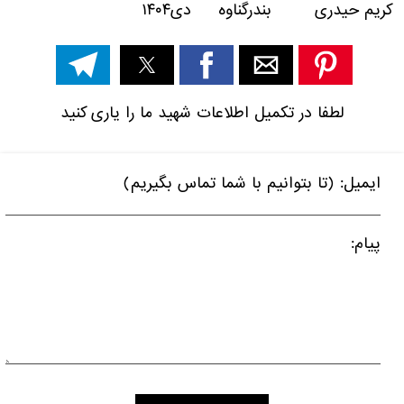
کریم حیدری بندرگناوه دی۱۴۰۴
لطفا در تکمیل اطلاعات شهید ما را یاری کنید
ایمیل: (تا بتوانیم با شما تماس بگیریم)
پیام: