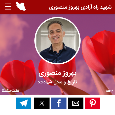
☰
شهید راه آزادی بهروز منصوری
بهروز منصوری
تاریخ و محل شهادت:
بوشهر
۱۸ دی ۱۴۰۴