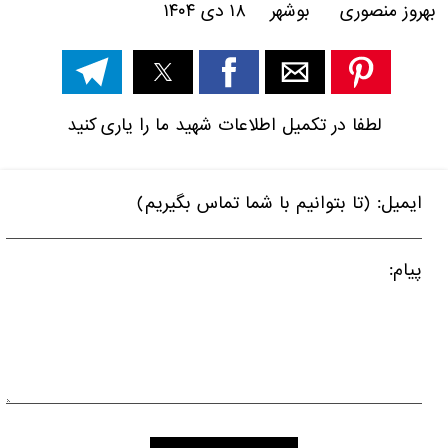
بهروز منصوری بوشهر ۱۸ دی ۱۴۰۴
لطفا در تکمیل اطلاعات شهید ما را یاری کنید
ایمیل: (تا بتوانیم با شما تماس بگیریم)
پیام: