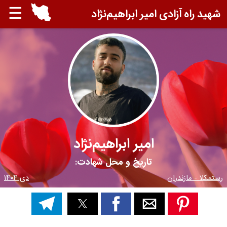
☰
شهید راه آزادی امیر ابراهیم‌نژاد
امیر ابراهیم‌نژاد
تاریخ و محل شهادت:
رستمکلا - مازندران
دی ۱۴۰۴