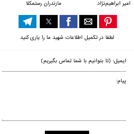
امیر ابراهیم‌نژاد مازندران رستمکلا
لطفا در تکمیل اطلاعات شهید ما را یاری کنید
ایمیل: (تا بتوانیم با شما تماس بگیریم)
پیام: