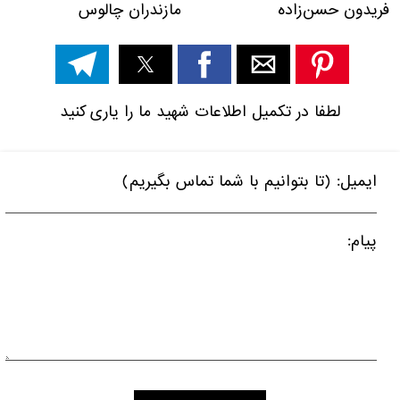
فریدون ‌حسن‌زاده مازندران چالوس
لطفا در تکمیل اطلاعات شهید ما را یاری کنید
ایمیل: (تا بتوانیم با شما تماس بگیریم)
پیام: