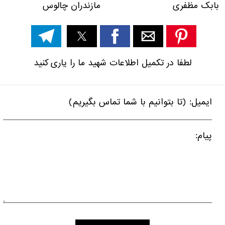
بابک مظفری مازندران چالوس
لطفا در تکمیل اطلاعات شهید ما را یاری کنید
ایمیل: (تا بتوانیم با شما تماس بگیریم)
پیام: