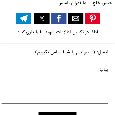
حسن خلج مازندران رامسر
لطفا در تکمیل اطلاعات شهید ما را یاری کنید
ایمیل: (تا بتوانیم با شما تماس بگیریم)
پیام: