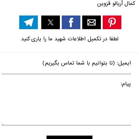
کمال
آریالو
قزوین
لطفا در تکمیل اطلاعات شهید ما را یاری کنید
ایمیل: (تا بتوانیم با شما تماس بگیریم)
پیام: