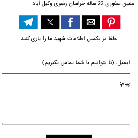
معین
سغوری
22
ساله
خراسان رضوی وکیل آباد
لطفا در تکمیل اطلاعات شهید ما را یاری کنید
ایمیل: (تا بتوانیم با شما تماس بگیریم)
پیام: