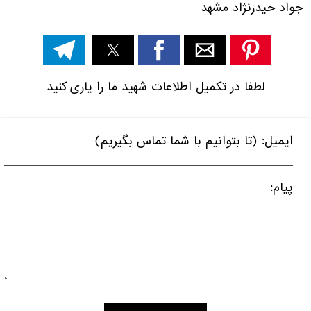
جواد حیدرنژاد
مشهد
لطفا در تکمیل اطلاعات شهید ما را یاری کنید
ایمیل: (تا بتوانیم با شما تماس بگیریم)
پیام: