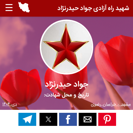
☰
شهید راه آزادی جواد حیدرنژاد
جواد حیدرنژاد
تاریخ و محل شهادت:
مشهد - خراسان رضوی
دی ۱۴۰۴