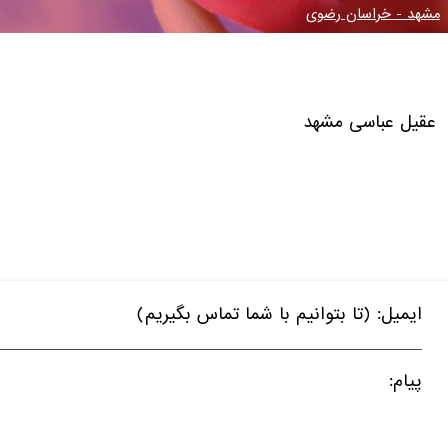
مشهد - خراسان رضوی
عقیل عباسی
مشهد
ایمیل: (تا بتوانیم با شما تماس بگیریم)
پیام: