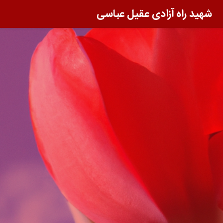
شهید راه آزادی عقیل عباسی