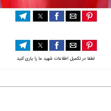
لطفا در تکمیل اطلاعات شهید ما را یاری کنید