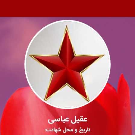
عقیل عباسی
تاریخ و محل شهادت: