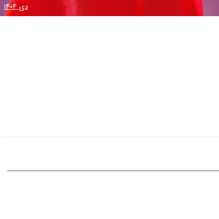
دی ۱۴۰۴