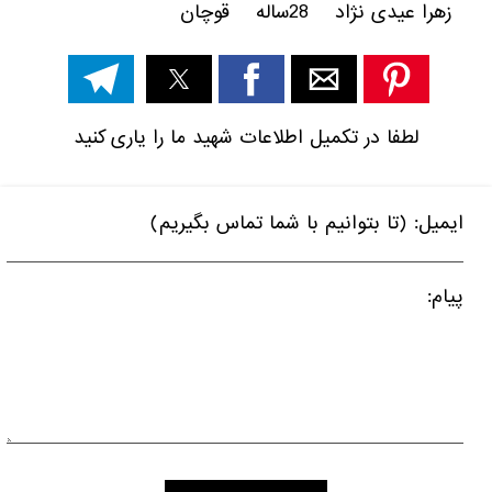
زهرا عیدی نژاد 28ساله قوچان
لطفا در تکمیل اطلاعات شهید ما را یاری کنید
ایمیل: (تا بتوانیم با شما تماس بگیریم)
پیام: