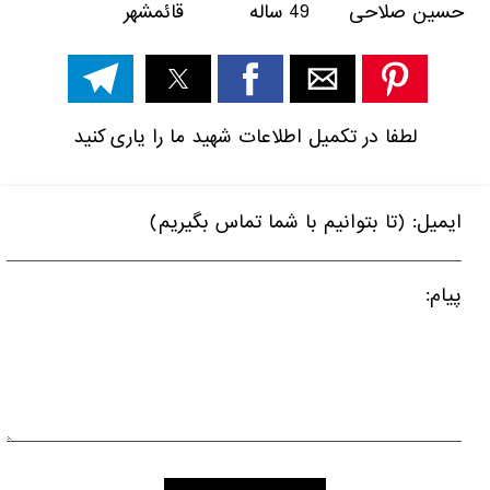
حسین صلاحی 49 ساله قائمشهر
لطفا در تکمیل اطلاعات شهید ما را یاری کنید
ایمیل: (تا بتوانیم با شما تماس بگیریم)
پیام: