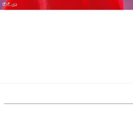
دی ۱۴۰۴