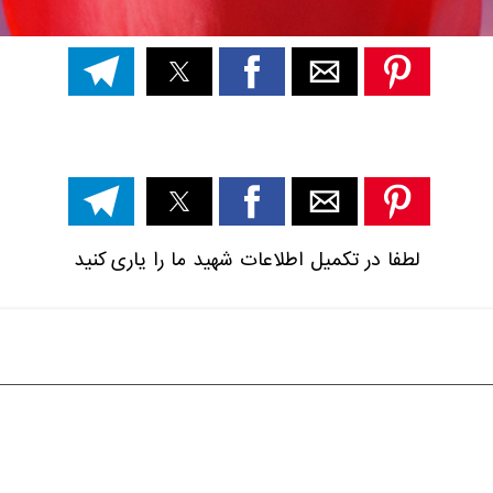
لطفا در تکمیل اطلاعات شهید ما را یاری کنید