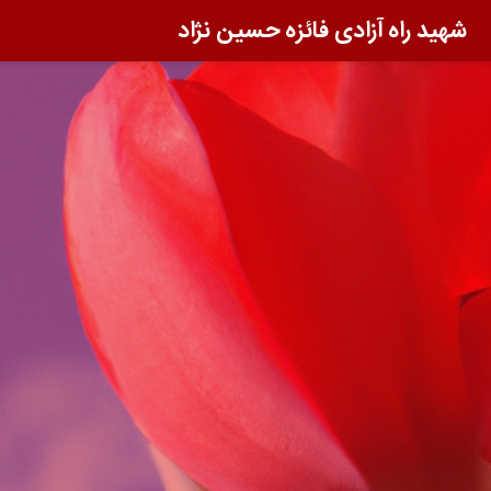
شهید راه آزادی فائزه حسین نژاد