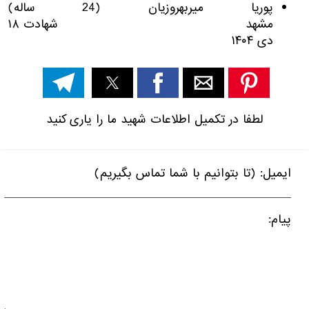
پوریا میربهروزیان (24 ساله)
مشهد شهادت ۱۸
دی ۱۴۰۴
لطفا در تکمیل اطلاعات شهید ما را یاری کنید
ایمیل: (تا بتوانیم با شما تماس بگیریم)
پیام: