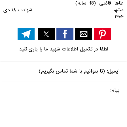
طاها قائمی (18 ساله)
مشهد شهادت ۱۸ دی
۱۴۰۴
لطفا در تکمیل اطلاعات شهید ما را یاری کنید
ایمیل: (تا بتوانیم با شما تماس بگیریم)
پیام: