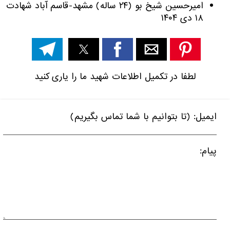
امیرحسین شیخ بو (۲۴ ساله) مشهد-قاسم آباد شهادت
۱۸ دی ۱۴۰۴
لطفا در تکمیل اطلاعات شهید ما را یاری کنید
ایمیل: (تا بتوانیم با شما تماس بگیریم)
پیام: