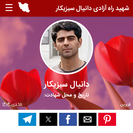
☰
شهید راه آزادی دانیال سبزیکار
دانیال سبزیکار
تاریخ و محل شهادت:
قزوین
۱۸ دی ۱۴۰۴