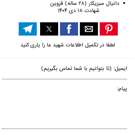
دانیال سبزیکار (۲۸ ساله) قزوین
شهادت ۱۸ دی ۱۴۰۴
لطفا در تکمیل اطلاعات شهید ما را یاری کنید
ایمیل: (تا بتوانیم با شما تماس بگیریم)
پیام: