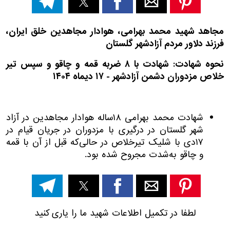
مجاهد شهید محمد بهرامی،
هوادار مجاهدین خلق ایران،
فرزند دلاور مردم آزادشهر گلستان
نحوه شهادت: شهادت با ۸ ضربه قمه و چاقو
و سپس تیر
خلاص مزدوران دشمن
آزادشهر - ۱۷ دیماه ۱۴۰۴
شهادت محمد بهرامی ۱۸ساله هوادار مجاهدین در آزاد
شهر گلستان در درگیری با مزدوران در جریان قیام در
۱۷دی با شلیک تیرخلاص در حالی‌که قبل از آن با قمه
و چاقو به‌شدت مجروح شده بود.
لطفا در تکمیل اطلاعات شهید ما را یاری کنید