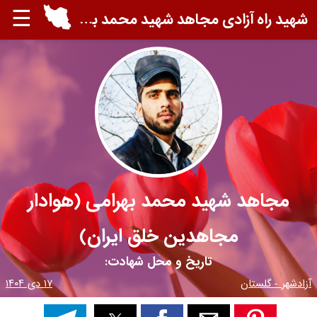
☰
شهید راه آزادی مجاهد شهید محمد بهرامی (هوادار مجاهدين خلق ايران)
مجاهد شهید محمد بهرامی (هوادار
مجاهدين خلق ايران)
تاریخ و محل شهادت:
آزادشهر - گلستان
۱۷ دی ۱۴۰۴