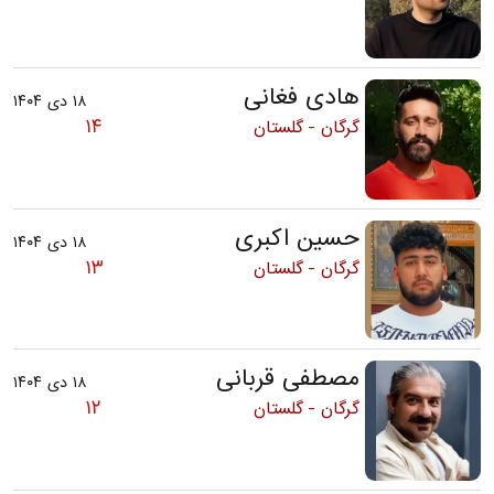
هادی فغانی
۱۸ دی ۱۴۰۴
۱۴
گرگان - گلستان
حسین اکبری
۱۸ دی ۱۴۰۴
۱۳
گرگان - گلستان
مصطفی قربانی
۱۸ دی ۱۴۰۴
۱۲
گرگان - گلستان