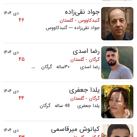
جواد نقی‌زاده
دی ۱۴۰۴
۴۶
گنبدکاووس - گلستان
جواد نقی‌زاده — گنبدکاووس
رضا اسدی
دی ۱۴۰۴
۴۵
گرگان - گلستان
رضا اسدی ۳۰ساله گرگان ...
یلدا جعفری
دی ۱۴۰۴
۴۴
گرگان - گلستان
یلدا جعفری 48 ساله گرگان
کیانوش میرقاسمی
دی ۱۴۰۴