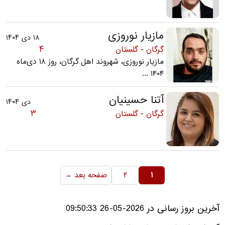
مازیار نوروزی
۱۸ دی ۱۴۰۴
۴
گرگان - گلستان
مازیار نوروزی، شهروند اهل گرگان، روز ۱۸ دی‌ماه
۱۴۰۴ ...
آتنا حسینیان
دی ۱۴۰۴
۳
گرگان - گلستان
۱
۲
صفحه بعد →
آخرین بروز رسانی در 2026-05-26 09:50:33