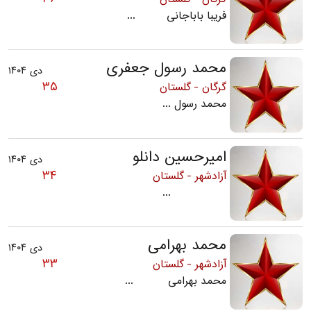
فریبا باباجانی ...
محمد رسول جعفری
دی ۱۴۰۴
۳۵
گرگان - گلستان
محمد رسول ...
امیرحسین دانلو
دی ۱۴۰۴
۳۴
آزادشهر - گلستان
...
محمد بهرامی
دی ۱۴۰۴
۳۳
آزادشهر - گلستان
محمد بهرامی ...