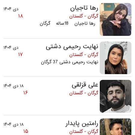
رها تاجیان
دی ۱۴۰۴
۱۸
گرگان - گلستان
رها تاجیان 18ساله گرگان
نهایت رحیمی دشتی
دی ۱۴۰۴
۱۷
گرگان - گلستان
نهایت رحیمی دشتی 37 گرگان
علی قزلقی
۱۸ دی ۱۴۰۴
۱۶
گرگان - گلستان
رامتین پایدار
۱۸ دی ۱۴۰۴
۱۵
گرگان - گلستان