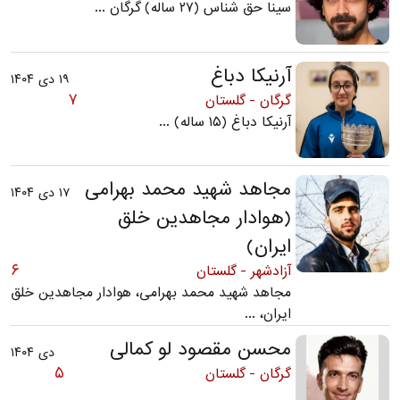
سینا حق شناس (۲۷ ساله) گرگان ...
آرنیکا دباغ
۱۹ دی ۱۴۰۴
۷
گرگان - گلستان
آرنیکا دباغ (۱۵ ساله) ...
مجاهد شهید محمد بهرامی
۱۷ دی ۱۴۰۴
(هوادار مجاهدين خلق
ايران)
۶
آزادشهر - گلستان
مجاهد شهید محمد بهرامی، هوادار مجاهدین خلق
ایران، ...
محسن مقصود لو کمالی
دی ۱۴۰۴
۵
گرگان - گلستان