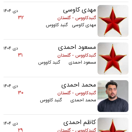
مهدی کاوسی
دی ۱۴۰۴
۳۲
گنبدکاووس - گلستان
مهدی کاوسی گنبد کاووس
مسعود احمدی
دی ۱۴۰۴
۳۱
گنبدکاووس - گلستان
مسعود احمدی گنبد کاووس
محمد احمدی
دی ۱۴۰۴
۳۰
گنبدکاووس - گلستان
محمد احمدی گنبد کاووس
کاظم احمدی
دی ۱۴۰۴
۲۹
گنبدکاووس - گلستان