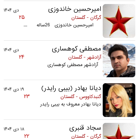
امیرحسین خاندوزی
دی ۱۴۰۴
۲۵
گرگان - گلستان
امیرحسین خاندوزی 26ساله ...
مصطفی کوهساری
دی ۱۴۰۴
۲۴
آزادشهر - گلستان
آزادشهر مصطفی کوهساری
دیانا بهادر (بیبی رایدر)
۱۹ دی ۱۴۰۴
۲۳
گنبدکاووس - گلستان
دیانا بهادر معروف به بیبی رایدر
سجاد قنبری
۱۸ دی ۱۴۰۴
۲۲
گرگان - گلستان