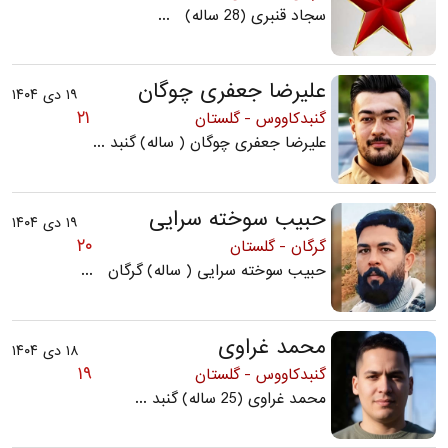
سجاد قنبری (28 ساله) ...
علیرضا جعفری چوگان
۱۹ دی ۱۴۰۴
۲۱
گنبدکاووس - گلستان
علیرضا جعفری چوگان ( ساله) گنبد ...
حبیب سوخته سرایی
۱۹ دی ۱۴۰۴
۲۰
گرگان - گلستان
حبیب سوخته سرایی ( ساله) گرگان ...
محمد غراوی
۱۸ دی ۱۴۰۴
۱۹
گنبدکاووس - گلستان
محمد غراوی (25 ساله) گنبد ...