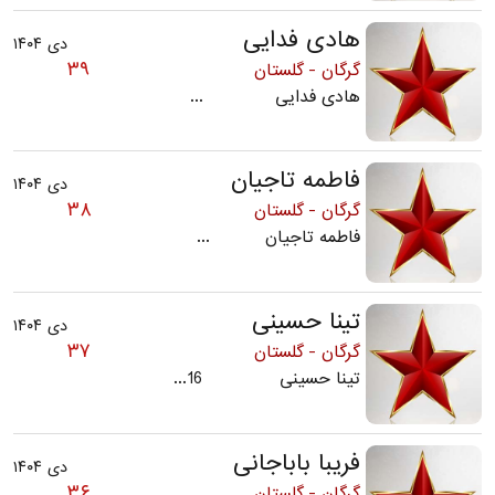
هادی فدایی
دی ۱۴۰۴
۳۹
گرگان - گلستان
هادی فدایی ...
فاطمه تاجیان
دی ۱۴۰۴
۳۸
گرگان - گلستان
فاطمه تاجیان ...
تینا حسینی
دی ۱۴۰۴
۳۷
گرگان - گلستان
تینا حسینی 16...
فریبا باباجانی
دی ۱۴۰۴
۳۶
گرگان - گلستان