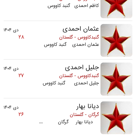
کاظم احمدی گنبد کاووس
عثمان احمدی
دی ۱۴۰۴
۲۸
گنبدکاووس - گلستان
عثمان احمدی گنبد کاووس
جلیل احمدی
دی ۱۴۰۴
۲۷
گنبدکاووس - گلستان
جلیل احمدی گنبد کاووس
دیانا بهار
دی ۱۴۰۴
۲۶
گرگان - گلستان
دیانا بهار گرگان ...