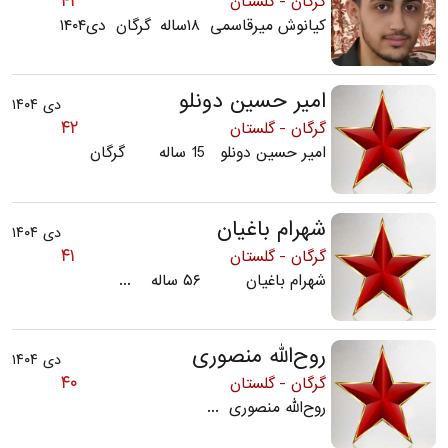
۴۳
گرگان - گلستان
کیانوش میرقاسمی ۱۸ساله گرگان دی۱۴۰۴
امیر حسین دونلو
دی ۱۴۰۴
۴۲
گرگان - گلستان
امیر حسین دونلو 15 ساله گرگان
شهرام باغیان
دی ۱۴۰۴
۴۱
گرگان - گلستان
شهرام باغیان ۵۶ ساله ...
روح‌الله منصوری
دی ۱۴۰۴
۴۰
گرگان - گلستان
روح‌الله منصوری ...