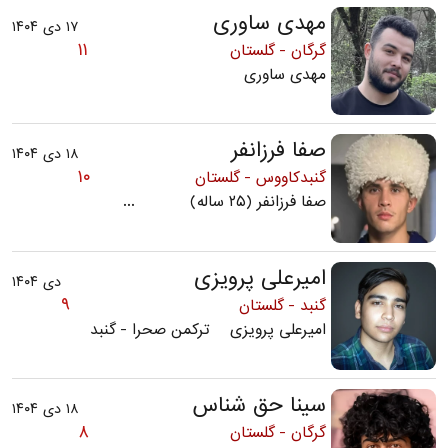
مهدی ساوری
۱۷ دی ۱۴۰۴
۱۱
گرگان - گلستان
مهدی ساوری
صفا فرزانفر
۱۸ دی ۱۴۰۴
۱۰
گنبدکاووس - گلستان
صفا فرزانفر (۲۵ ساله) ...
امیرعلی پرویزی
دی ۱۴۰۴
۹
گنبد - گلستان
امیرعلی پرویزی ترکمن صحرا - گنبد
سینا حق شناس
۱۸ دی ۱۴۰۴
۸
گرگان - گلستان