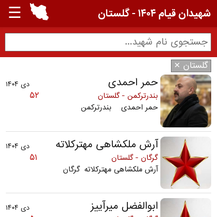
☰
شهیدان قیام ۱۴۰۴ - گلستان
گلستان ✕
حمر احمدی
دی ۱۴۰۴
۵۲
بندرترکمن - گلستان
حمر احمدی بندرترکمن
آرش ملکشاهی مهترکلاته
دی ۱۴۰۴
۵۱
گرگان - گلستان
آرش ملکشاهی مهترکلاته گرگان
ابوالفضل میرآییز
دی ۱۴۰۴