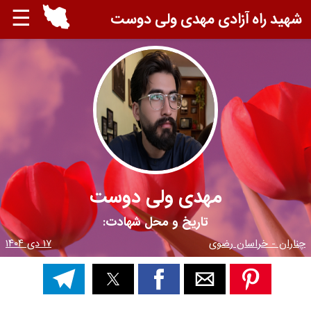
☰
شهید راه آزادی مهدی ولی دوست
مهدی ولی دوست
تاریخ و محل شهادت:
چناران - خراسان رضوی
۱۷ دی ۱۴۰۴