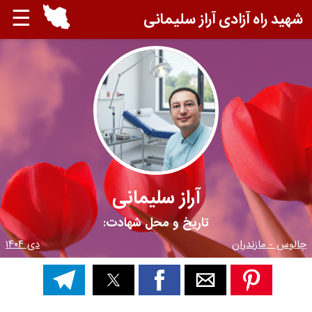
☰
شهید راه آزادی آراز سلیمانی
آراز سلیمانی
تاریخ و محل شهادت:
چالوس - مازندران
دی ۱۴۰۴