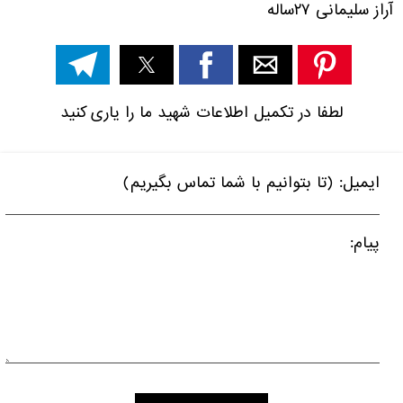
آراز سلیمانی ۲۷ساله
لطفا در تکمیل اطلاعات شهید ما را یاری کنید
ایمیل: (تا بتوانیم با شما تماس بگیریم)
پیام: