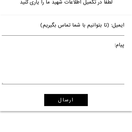
لطفا در تکمیل اطلاعات شهید ما را یاری کنید
ایمیل: (تا بتوانیم با شما تماس بگیریم)
پیام: