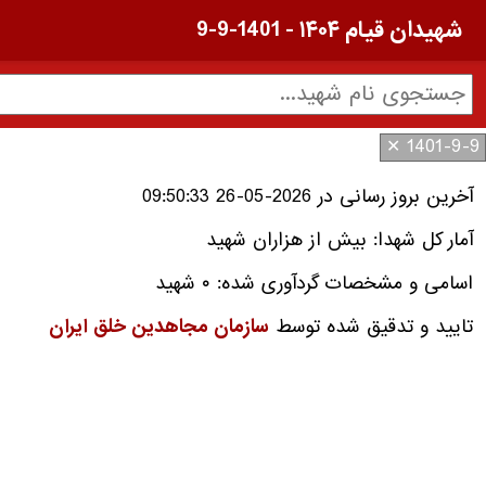
شهیدان قیام ۱۴۰۴ - 1401-9-9
1401-9-9 ✕
آخرین بروز رسانی در 2026-05-26 09:50:33
آمار کل شهدا: بیش از هزاران شهید
اسامی و مشخصات گردآوری شده: ۰ شهید
تایید و تدقیق شده توسط
سازمان مجاهدین خلق ایران