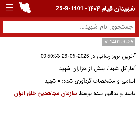
☰
شهیدان قیام ۱۴۰۴ - 1401-9-25
1401-9-25 ✕
آخرین بروز رسانی در 2026-05-26 09:50:33
آمار کل شهدا: بیش از هزاران شهید
اسامی و مشخصات گردآوری شده: ۰ شهید
تایید و تدقیق شده توسط
سازمان مجاهدین خلق ایران