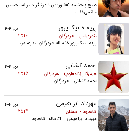
صبح پنجشنبه ۱۳فروردین شورشگر دلیر امیرحسین
حاتمی۱۸ ...
پریماه نیک‌پرور
دی ۱۴۰۴
۲۵۱۶
بندرعباس - هرمزگان
پریما نیک‌پرور ۱۸ ساله هرمزگان بندرعباس
احمد کشانی
دی ۱۴۰۴
۲۵۱۵
هرمزگان(نامعلوم) - هرمزگان
احمد کشانی هرمزگان
مهرداد ابراهیمی
دی ۱۴۰۴
۲۵۱۴
شاهرود - سمنان
مهرداد ابراهیمی 21ساله شاهرود