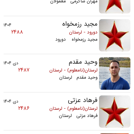
مهران شاکرمی معمولان
مجید رزمخواه
۱۴۰۴
۲۴۸۸
دورود - لرستان
مجید رزمخواه دورود
وحید مقدم
دی ۱۴۰۴
۲۴۸۷
لرستان(نامعلوم) - لرستان
وحید مقدم لرستان
فرهاد عزتی
دی ۱۴۰۴
۲۴۸۶
لرستان(نامعلوم) - لرستان
فرهاد عزتی لرستان