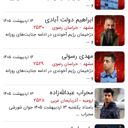
و ...
ابراهیم دولت آبادی
۱۴ اردیبهشت ۱۴۰۵
۲۵۳۰
مشهد - خراسان رضوی
دژخیمان رژیم آخوندی در ادامه جنایت‌های روزانه
و ...
مهدی رسولی
۱۴ اردیبهشت ۱۴۰۵
۲۵۲۹
مشهد - خراسان رضوی
دژخیمان رژیم آخوندی در ادامه جنایت‌های روزانه
و ...
محراب عبدالله‌زاده
۱۳ اردیبهشت ۱۴۰۵
۲۵۲۸
ارومیه - آذربایجان غربی
بامداد یکشنبه ۱۳ اردیبهشت ۱۴۰۵ جوان شورشی
محراب ...