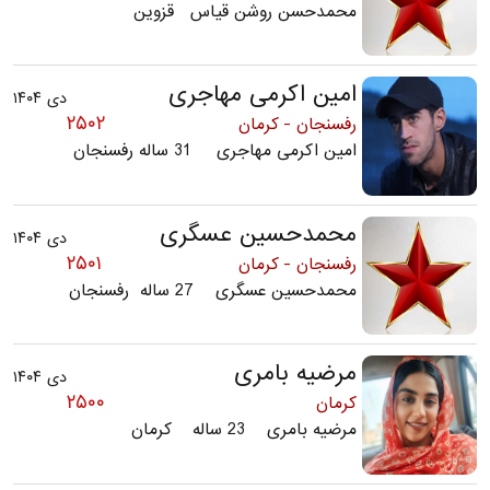
محمدحسن روشن قیاس قزوین
امین اکرمی مهاجری
دی ۱۴۰۴
۲۵۰۲
رفسنجان - کرمان
امین اکرمی مهاجری 31 ساله رفسنجان
محمدحسین عسگری
دی ۱۴۰۴
۲۵۰۱
رفسنجان - کرمان
محمدحسین عسگری 27 ساله رفسنجان
مرضیه بامری
دی ۱۴۰۴
۲۵۰۰
کرمان
مرضیه بامری 23 ساله کرمان