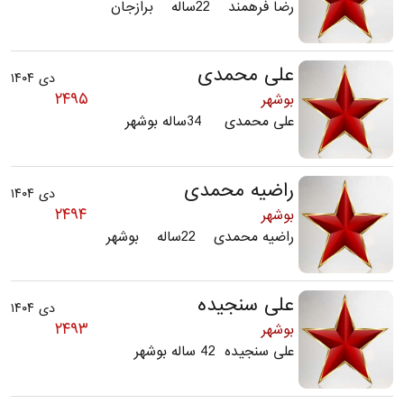
رضا فرهمند 22ساله برازجان
علی محمدی
دی ۱۴۰۴
۲۴۹۵
بوشهر
علی محمدی 34ساله بوشهر
راضیه محمدی
دی ۱۴۰۴
۲۴۹۴
بوشهر
راضیه محمدی 22ساله بوشهر
علی سنجیده
دی ۱۴۰۴
۲۴۹۳
بوشهر
علی سنجیده 42 ساله بوشهر