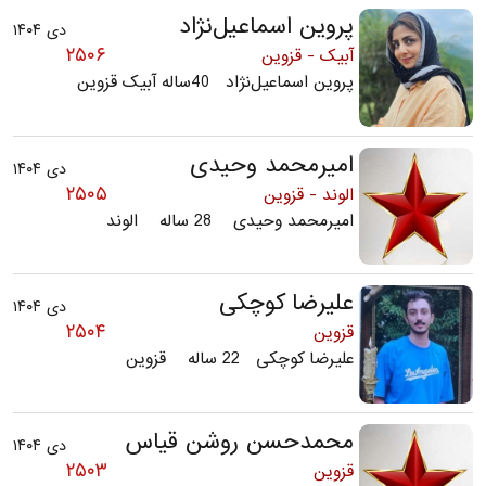
پروین اسماعیل‌نژاد
دی ۱۴۰۴
۲۵۰۶
آبیک - قزوین
پروین اسماعیل‌نژاد 40ساله آبیک قزوین
امیرمحمد وحیدی
دی ۱۴۰۴
۲۵۰۵
الوند - قزوین
امیرمحمد وحیدی 28 ساله الوند
علیرضا کوچکی
دی ۱۴۰۴
۲۵۰۴
قزوین
علیرضا کوچکی 22 ساله قزوین
محمدحسن روشن قیاس
دی ۱۴۰۴
۲۵۰۳
قزوین