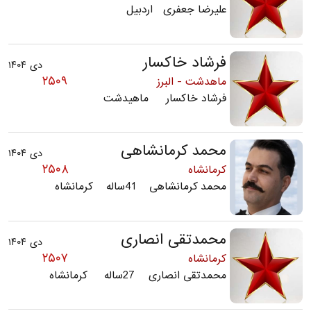
علیرضا جعفری اردبیل
فرشاد خاکسار
دی ۱۴۰۴
۲۵۰۹
ماهدشت - البرز
فرشاد خاکسار ماهیدشت
محمد کرمانشاهی
دی ۱۴۰۴
۲۵۰۸
کرمانشاه
محمد کرمانشاهی 41ساله کرمانشاه
محمدتقی انصاری
دی ۱۴۰۴
۲۵۰۷
کرمانشاه
محمدتقی انصاری 27ساله کرمانشاه