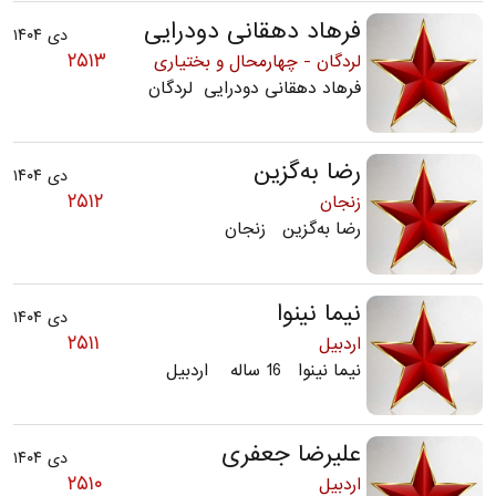
فرهاد دهقانی دودرایی
دی ۱۴۰۴
۲۵۱۳
لردگان - چهارمحال و بختیاری
فرهاد دهقانی دودرایی لردگان
رضا به‌گزین
دی ۱۴۰۴
۲۵۱۲
زنجان
رضا به‌گزین زنجان
نیما نینوا
دی ۱۴۰۴
۲۵۱۱
اردبیل
نیما نینوا 16 ساله اردبیل
علیرضا جعفری
دی ۱۴۰۴
۲۵۱۰
اردبیل