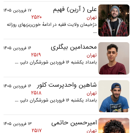
علی ( آرین) فهیم
۱۷ فروردین ۱۴۰۵
۲۵۲۰
تهران
دژخیمان ولایت فقیه در ادامهٔ خون‌ریزیهای روزانه
...
محمدامین بیگلری
۱۶ فروردین ۱۴۰۵
۲۵۱۹
تهران
بامداد یکشنبه ۱۶ فروردین شورشگران دلیر، ...
شاهین واحدپرست کلور
۱۶ فروردین ۱۴۰۵
۲۵۱۸
تهران
بامداد یکشنبه ۱۶ فروردین شورشگران دلیر، ...
امیرحسین حاتمی
۱۳ فروردین ۱۴۰۵
۲۵۱۷
تهران