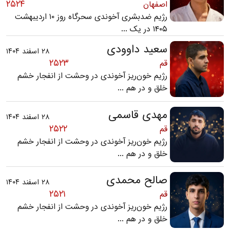
۲۵۲۴
اصفهان
رژیم ضدبشری آخوندی سحرگاه روز ۱۰ اردیبهشت
۱۴۰۵ در یک ...
سعید داوودی
۲۸ اسفند ۱۴۰۴
۲۵۲۳
قم
رژیم خون‌ریز آخوندی در وحشت از انفجار خشم
خلق و در هم ...
مهدی قاسمی
۲۸ اسفند ۱۴۰۴
۲۵۲۲
قم
رژیم خون‌ریز آخوندی در وحشت از انفجار خشم
خلق و در هم ...
صالح محمدی
۲۸ اسفند ۱۴۰۴
۲۵۲۱
قم
رژیم خون‌ریز آخوندی در وحشت از انفجار خشم
خلق و در هم ...