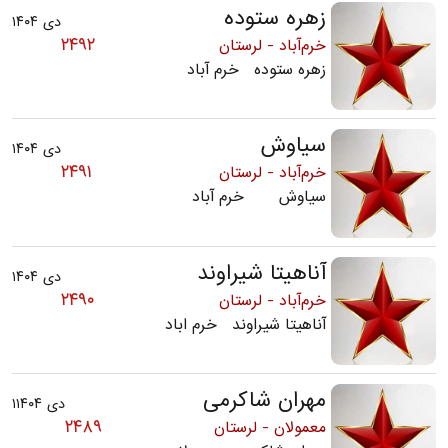
زهره ستوده
دی ۱۴۰۴
۲۴۹۲
خرم‌آباد - لرستان
زهره ستوده خرم آباد
سیاوش
دی ۱۴۰۴
۲۴۹۱
خرم‌آباد - لرستان
سیاوش خرم آباد
آناهیتا شیراوند
دی ۱۴۰۴
۲۴۹۰
خرم‌آباد - لرستان
آناهیتا شیراوند خرم اباد
مهران شاکرمی
دی ۱۱۴۰۴
۲۴۸۹
معمولان - لرستان