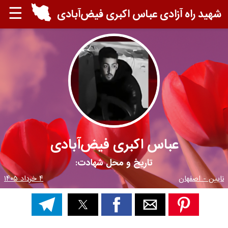
☰
شهید راه آزادی عباس اکبری فیض‌آبادی
عباس اکبری فیض‌آبادی
تاریخ و محل شهادت:
نایین - اصفهان
۴ خرداد ۱۴۰۵