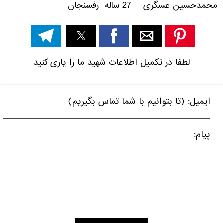
محمدحسین عسگری 27 ساله رفسنجان
لطفا در تکمیل اطلاعات شهید ما را یاری کنید
ایمیل: (تا بتوانیم با شما تماس بگیریم)
پیام: