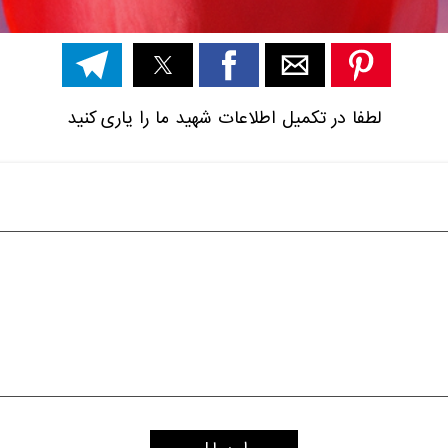
لطفا در تکمیل اطلاعات شهید ما را یاری کنید