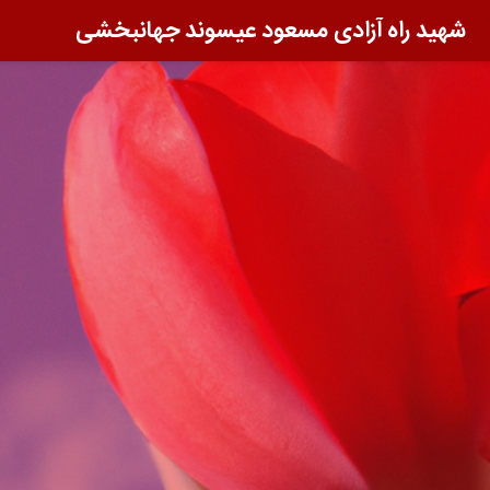
شهید راه آزادی مسعود عیسوند جهانبخشی