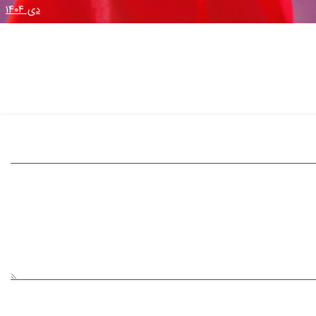
دی ۱۴۰۴