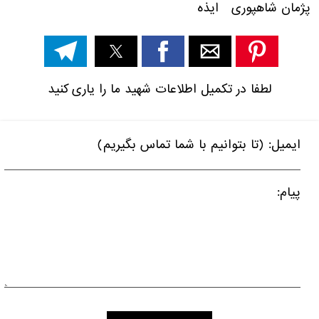
پژمان شاهپوری ایذه
لطفا در تکمیل اطلاعات شهید ما را یاری کنید
ایمیل: (تا بتوانیم با شما تماس بگیریم)
پیام: