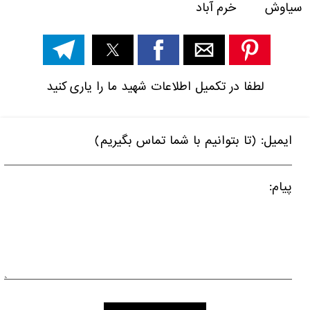
سیاوش خرم آباد
لطفا در تکمیل اطلاعات شهید ما را یاری کنید
ایمیل: (تا بتوانیم با شما تماس بگیریم)
پیام: