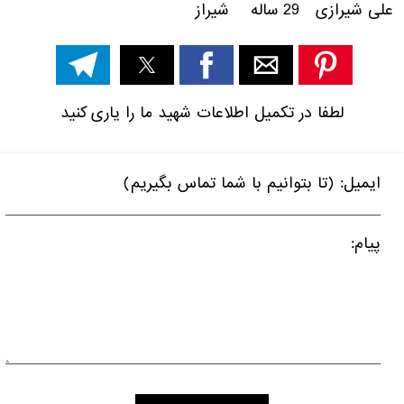
علی شیرازی 29 ساله شیراز
لطفا در تکمیل اطلاعات شهید ما را یاری کنید
ایمیل: (تا بتوانیم با شما تماس بگیریم)
پیام: