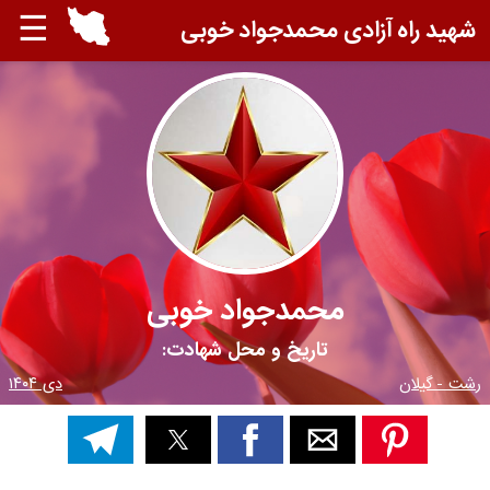
☰
شهید راه آزادی محمدجواد خوبی
محمدجواد خوبی
تاریخ و محل شهادت:
رشت - گیلان
دی ۱۴۰۴