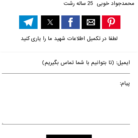
محمدجواد خوبی 25 ساله رشت
لطفا در تکمیل اطلاعات شهید ما را یاری کنید
ایمیل: (تا بتوانیم با شما تماس بگیریم)
پیام: