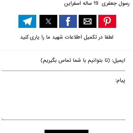
رسول جعفری 19 ساله اسفراین
لطفا در تکمیل اطلاعات شهید ما را یاری کنید
ایمیل: (تا بتوانیم با شما تماس بگیریم)
پیام: