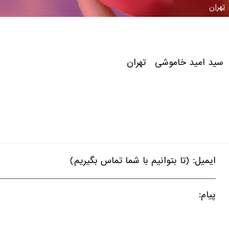
تهران
سید امید خاموشی تهران
ایمیل: (تا بتوانیم با شما تماس بگیریم)
پیام: