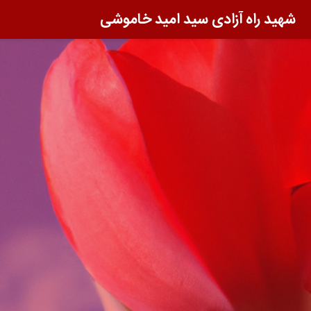
شهید راه آزادی سید امید خاموشی