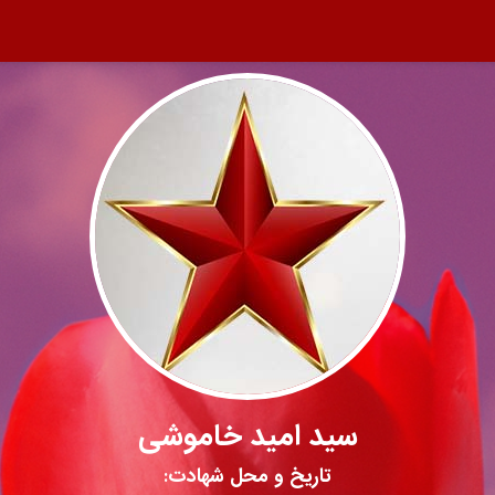
سید امید خاموشی
تاریخ و محل شهادت: