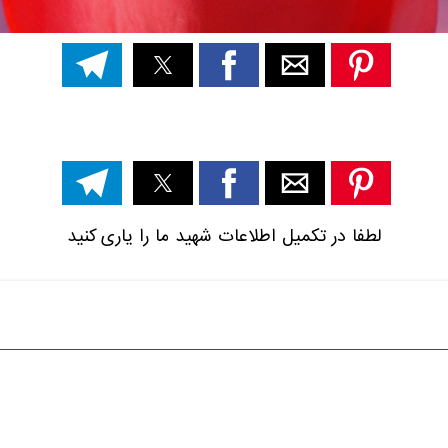
لطفا در تکمیل اطلاعات شهید ما را یاری کنید