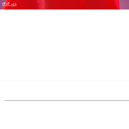
دی ۱۴۰۴