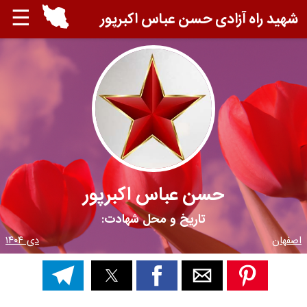
☰
شهید راه آزادی حسن عباس اکبرپور
حسن عباس اکبرپور
تاریخ و محل شهادت:
اصفهان
دی ۱۴۰۴