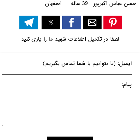
حسن عباس اکبرپور 39 ساله اصفهان
لطفا در تکمیل اطلاعات شهید ما را یاری کنید
ایمیل: (تا بتوانیم با شما تماس بگیریم)
پیام: