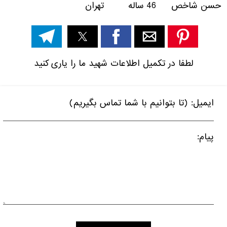
حسن شاخص 46 ساله تهران
لطفا در تکمیل اطلاعات شهید ما را یاری کنید
ایمیل: (تا بتوانیم با شما تماس بگیریم)
پیام: