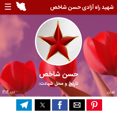
☰
شهید راه آزادی حسن شاخص
حسن شاخص
تاریخ و محل شهادت:
تهران
دی ۱۴۰۴