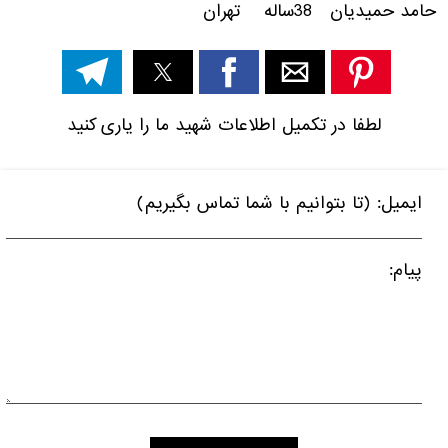
حامد حمیدیان 38ساله تهران
لطفا در تکمیل اطلاعات شهید ما را یاری کنید
ایمیل: (تا بتوانیم با شما تماس بگیریم)
پیام: