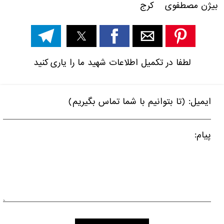
بیژن مصطفوی کرج
لطفا در تکمیل اطلاعات شهید ما را یاری کنید
ایمیل: (تا بتوانیم با شما تماس بگیریم)
پیام: